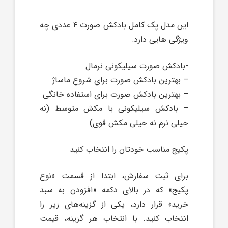
صورت
۴
این مدل پک کامل بادکش صورت ۴ عددی چه
عددی
ویژگی هایی دارد:
عدد
-بادکش صورت سیلیکونی نرمال
– بهترین بادکش صورت برای شروع ماساژ
– بهترین بادکش صورت برای استفاده خانگی
– بادکش سیلیکونی با مکش متوسط (نه
خیلی نرم نه خیلی مکش قوی)
پکیج مناسب خودتان را انتخاب کنید
برای ثبت سفارش، ابتدا از قسمت «نوع
پکیج» که در بالای دکمه «افزودن به سبد
خرید» قرار دارد، یکی از گزینه‌های زیر را
انتخاب کنید. با انتخاب هر گزینه، قیمت