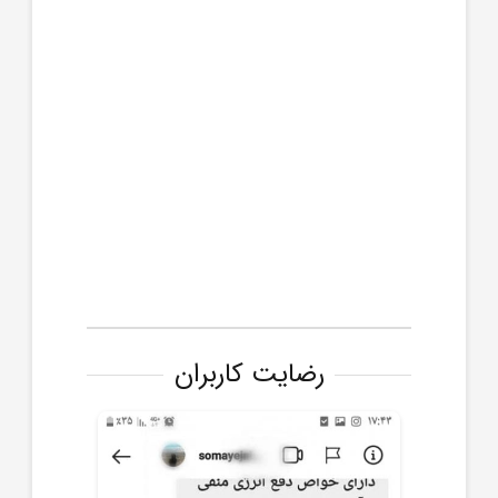
رضایت کاربران