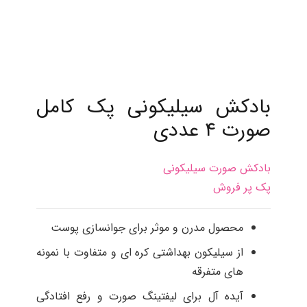
بادکش سیلیکونی پک كامل
صورت ۴ عددی
بادکش صورت سیلیکونی
پک پر فروش
محصول مدرن و موثر برای جوانسازی پوست
از سیلیکون بهداشتی کره ای و متفاوت با نمونه
های متفرقه
آیده آل برای لیفتینگ صورت و رفع افتادگی