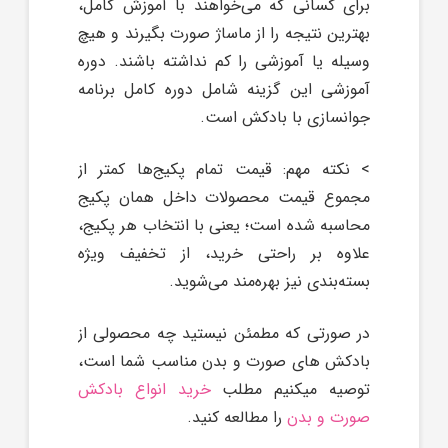
برای کسانی که می‌خواهند با آموزش کامل،
بهترین نتیجه را از ماساژ صورت بگیرند و هیچ
وسیله یا آموزشی را کم نداشته باشند. دوره
آموزشی این گزینه شامل دوره کامل برنامه
جوانسازی با بادکش است.
> نکته مهم: قیمت تمام پکیج‌ها کمتر از
مجموع قیمت محصولات داخل همان پکیج
محاسبه شده است؛ یعنی با انتخاب هر پکیج،
علاوه بر راحتی خرید، از تخفیف ویژه
بسته‌بندی نیز بهره‌مند می‌شوید.
در صورتی که مطمئن نیستید چه محصولی از
بادکش های صورت و بدن مناسب شما است،
توصیه میکنیم مطلب
خرید انواع بادکش
صورت و بدن
را مطالعه کنید.