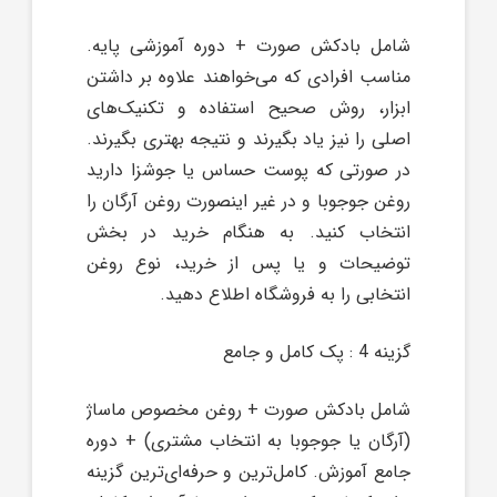
شامل بادکش صورت + دوره آموزشی پایه.
مناسب افرادی که می‌خواهند علاوه بر داشتن
ابزار، روش صحیح استفاده و تکنیک‌های
اصلی را نیز یاد بگیرند و نتیجه بهتری بگیرند.
در صورتی که پوست حساس یا جوشزا دارید
روغن جوجوبا و در غیر اینصورت روغن آرگان را
انتخاب کنید. به هنگام خرید در بخش
توضیحات و یا پس از خرید، نوع روغن
انتخابی را به فروشگاه اطلاع دهید.
گزینه 4 : پک کامل و جامع
شامل بادکش صورت + روغن مخصوص ماساژ
(آرگان یا جوجوبا به انتخاب مشتری) + دوره
جامع آموزش. کامل‌ترین و حرفه‌ای‌ترین گزینه