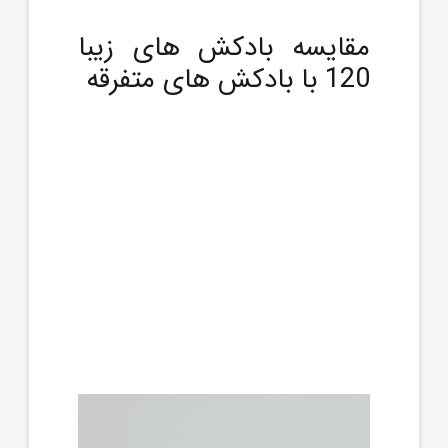
مقایسه بادکش های زیبا
120 با بادکش های متفرقه