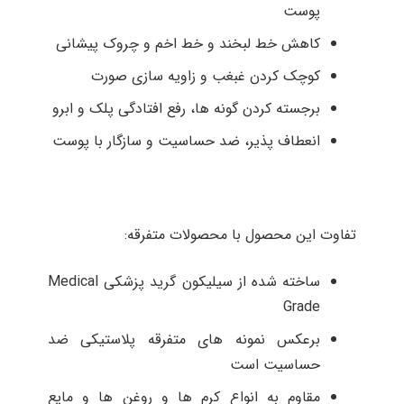
پوست
کاهش خط لبخند و خط اخم و چروک پیشانی
کوچک کردن غبغب و زاویه سازی صورت
برجسته کردن گونه ها، رفع افتادگی پلک و ابرو
انعطاف پذیر، ضد حساسیت و سازگار با پوست
تفاوت این محصول با محصولات متفرقه:
ساخته شده از سیلیکون گرید پزشکی Medical
Grade
برعکس نمونه های متفرقه پلاستیکی ضد
حساسیت است
مقاوم به انواع کرم ها و روغن ها و مایع