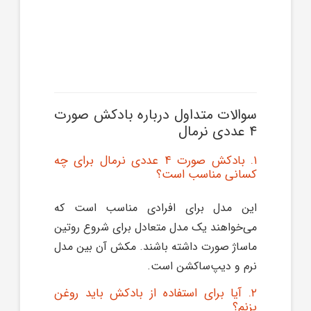
سوالات متداول درباره بادکش صورت
۴ عددی نرمال
۱. بادکش صورت ۴ عددی نرمال برای چه
کسانی مناسب است؟
این مدل برای افرادی مناسب است که
می‌خواهند یک مدل متعادل برای شروع روتین
ماساژ صورت داشته باشند. مکش آن بین مدل
نرم و دیپ‌ساکشن است.
۲. آیا برای استفاده از بادکش باید روغن
بزنم؟