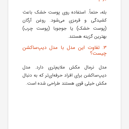
بله، حتماً. استفاده روی پوست خشک باعث
کشیدگی و قرمزی می‌شود. روغن آرگان
(پوست خشک) یا جوجوبا (پوست چرب)
بهترین گزینه هستند.
۳. تفاوت این مدل با مدل دیپ‌ساکشن
چیست؟
مدل نرمال مکش ملایم‌تری دارد. مدل
دیپ‌ساکشن برای افراد حرفه‌ای‌تر که به دنبال
مکش خیلی قوی هستند طراحی شده است.