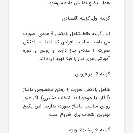
همان پکیج نمایش داده می‌شود.
گزینه اول: گزینه اقتصادی
این گزینه فقط شامل بادکش 4 عددی صورت
می باشد، مناسب افرادی که فقط به بادکش
صورت ۴ عددی نیاز دارند و روغن و دوره
آموزشی مورد نیاز را قبلا تهیه کرده اند.
گزینه 2 : پر فروش
شامل بادکش صورت + روغن مخصوص ماساژ
(آرگان یا جوجوبا به انتخاب مشتری). اگر هنوز
روغن مناسب ماساژ صورت ندارید، این پکیج
بهترین انتخاب برای شروع است.
گزینه 3: پیشنهاد ویژه