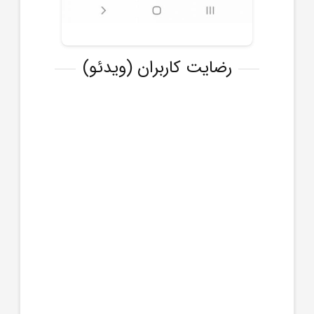
رضایت کاربران (ویدئو)